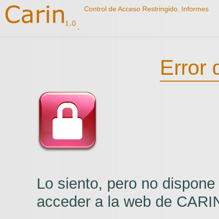
Control de Acceso Restringido. Informes
Error 
Lo siento, pero no dispone 
acceder a
la web de
CARIN